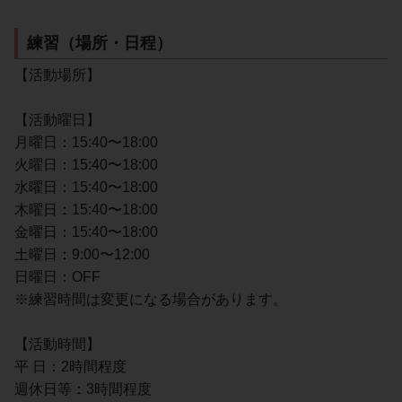
練習（場所・日程）
【活動場所】
【活動曜日】
月曜日：15:40〜18:00
火曜日：15:40〜18:00
水曜日：15:40〜18:00
木曜日：15:40〜18:00
金曜日：15:40〜18:00
土曜日：9:00〜12:00
日曜日：OFF
※練習時間は変更になる場合があります。
【活動時間】
平 日：2時間程度
週休日等：3時間程度