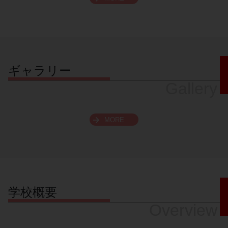
スクロールできます
ギャラリー
Gallery
MORE
学校概要
Overview