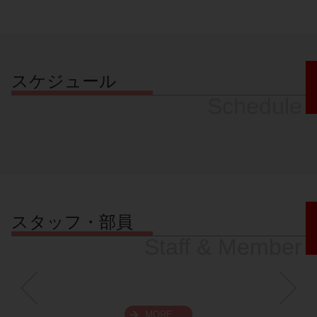
スケジュール
Schedule
スタッフ・部員
Staff & Member
MORE