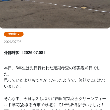
2026/07/08
外部練習〔2026.07.08〕
本日、3年生は先日行われた定期考査の答案返却日でし
た。
思っていたよりもできがよかったようで、笑顔がこぼれて
いました。
そんな中、今日は久しぶりに内田電気商会グリーンフィー
ルド草花(あきる野市民球場)にて外部練習を行いました！