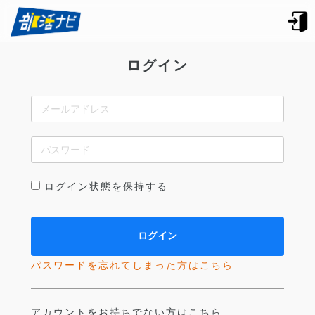
ログイン
ログイン状態を保持する
パスワードを忘れてしまった方はこちら
アカウントをお持ちでない方はこちら