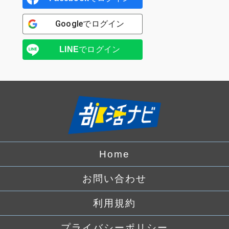
Google
でログイン
LINE
でログイン
Home
お問い合わせ
利用規約
プライバシーポリシー