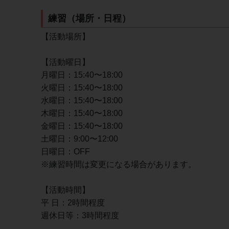
練習（場所・日程）
【活動場所】
【活動曜日】
月曜日：15:40〜18:00
火曜日：15:40〜18:00
水曜日：15:40〜18:00
木曜日：15:40〜18:00
金曜日：15:40〜18:00
土曜日：9:00〜12:00
日曜日：OFF
※練習時間は変更になる場合があります。
【活動時間】
平 日：2時間程度
週休日等：3時間程度