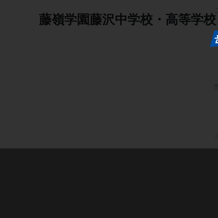
藤嶺学園藤沢中学校・高等学校