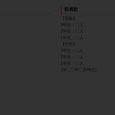
部員数
【高校】
3年生：〇人
2年生：〇人
1年生：〇人
【中学】
3年生：〇人
2年生：〇人
1年生：〇人
(20〇〇年〇月時点)