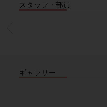
スタッフ・部員
ギャラリー