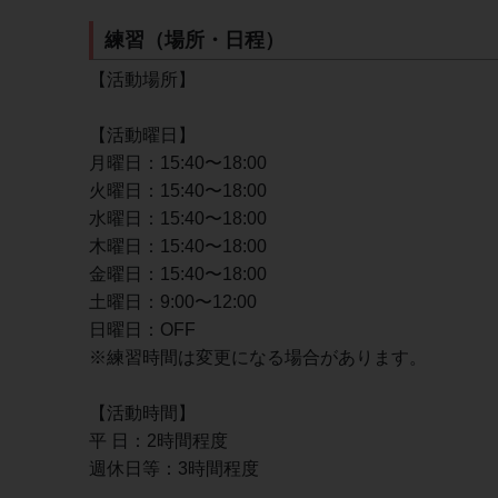
練習（場所・日程）
【活動場所】
【活動曜日】
月曜日：15:40〜18:00
火曜日：15:40〜18:00
水曜日：15:40〜18:00
木曜日：15:40〜18:00
金曜日：15:40〜18:00
土曜日：9:00〜12:00
日曜日：OFF
※練習時間は変更になる場合があります。
【活動時間】
平 日：2時間程度
週休日等：3時間程度