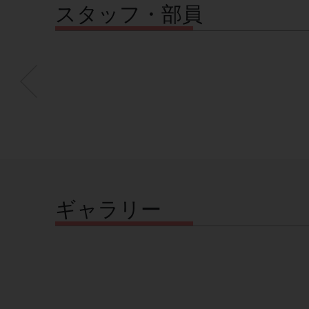
スタッフ・部員
ギャラリー