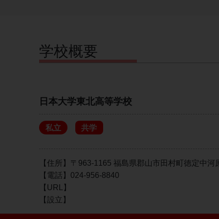
学校概要
日本大学東北高等学校
私立
共学
【住所】〒963-1165 福島県郡山市田村町徳定中河
【電話】024-956-8840
【URL】
【設立】