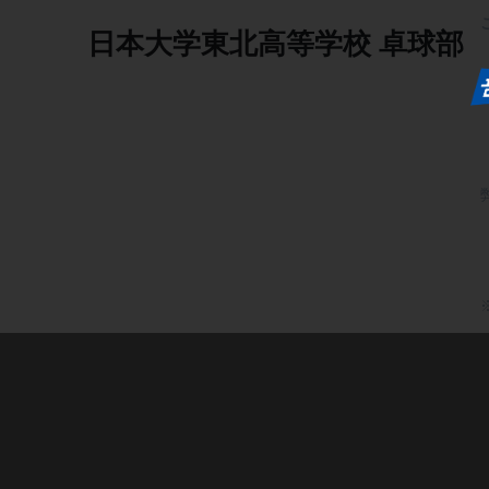
日本大学東北高等学校
卓球部