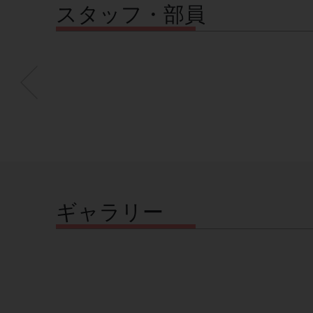
スタッフ・部員
ギャラリー