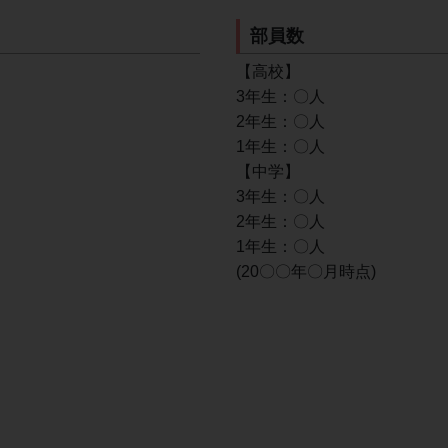
部員数
【高校】
3年生：〇人
2年生：〇人
1年生：〇人
【中学】
3年生：〇人
2年生：〇人
1年生：〇人
(20〇〇年〇月時点)