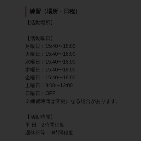
練習（場所・日程）
【活動場所】
【活動曜日】
月曜日：15:40〜18:00
火曜日：15:40〜18:00
水曜日：15:40〜18:00
木曜日：15:40〜18:00
金曜日：15:40〜18:00
土曜日：9:00〜12:00
日曜日：OFF
※練習時間は変更になる場合があります。
【活動時間】
平 日：2時間程度
週休日等：3時間程度