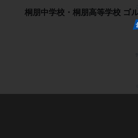
桐朋中学校・桐朋高等学校
ゴ