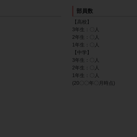
部員数
【高校】
3年生：〇人
2年生：〇人
1年生：〇人
【中学】
3年生：〇人
2年生：〇人
1年生：〇人
(20〇〇年〇月時点)