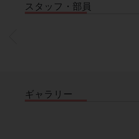
スタッフ・部員
ギャラリー