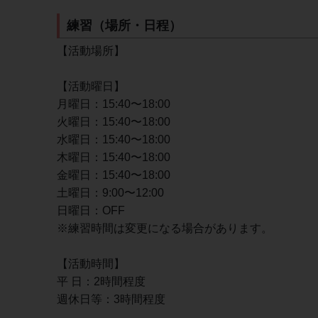
練習（場所・日程）
【活動場所】
【活動曜日】
月曜日：15:40〜18:00
火曜日：15:40〜18:00
水曜日：15:40〜18:00
木曜日：15:40〜18:00
金曜日：15:40〜18:00
土曜日：9:00〜12:00
日曜日：OFF
※練習時間は変更になる場合があります。
【活動時間】
平 日：2時間程度
週休日等：3時間程度