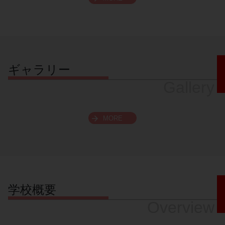
スクロールできます
ギャラリー
Gallery
MORE
学校概要
Overview