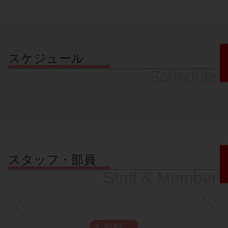
スケジュール
Schedule
スタッフ・部員
Staff & Member
MORE