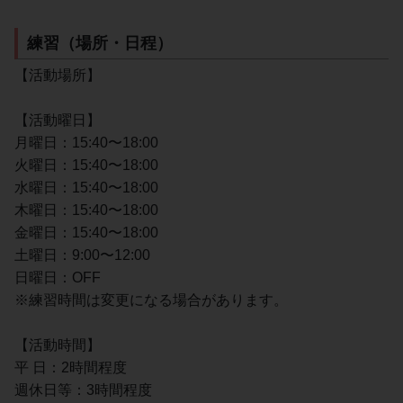
練習（場所・日程）
【活動場所】
【活動曜日】
月曜日：15:40〜18:00
火曜日：15:40〜18:00
水曜日：15:40〜18:00
木曜日：15:40〜18:00
金曜日：15:40〜18:00
土曜日：9:00〜12:00
日曜日：OFF
※練習時間は変更になる場合があります。
【活動時間】
平 日：2時間程度
週休日等：3時間程度