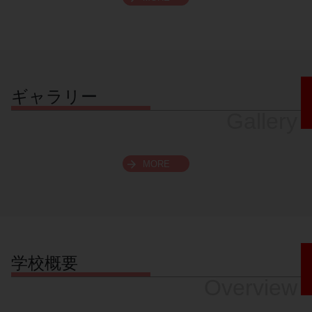
スクロールできます
ギャラリー
Gallery
MORE
学校概要
Overview