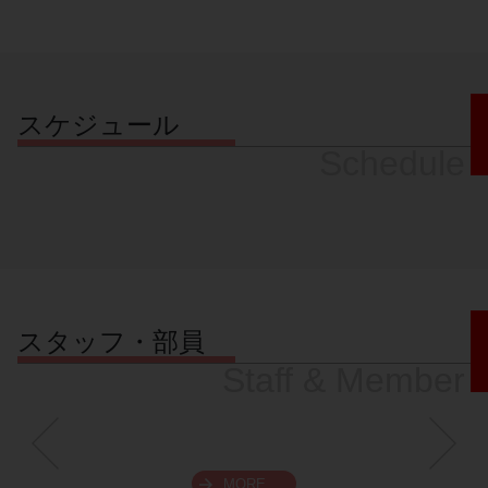
スケジュール
Schedule
スタッフ・部員
Staff & Member
MORE