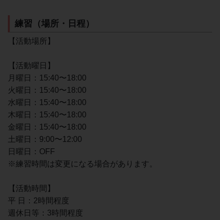
練習（場所・日程）
【活動場所】
【活動曜日】
月曜日：15:40〜18:00
火曜日：15:40〜18:00
水曜日：15:40〜18:00
木曜日：15:40〜18:00
金曜日：15:40〜18:00
土曜日：9:00〜12:00
日曜日：OFF
※練習時間は変更になる場合があります。
【活動時間】
平 日：2時間程度
週休日等：3時間程度