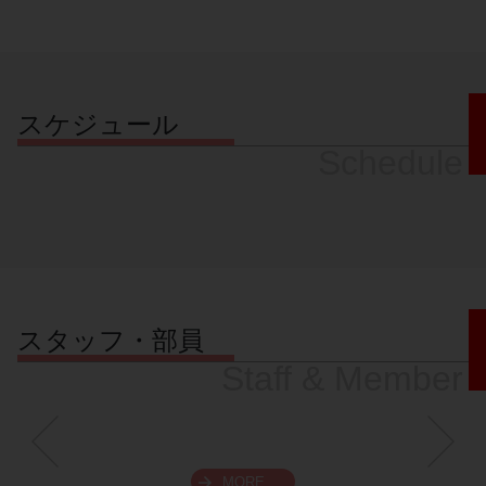
スケジュール
Schedule
スタッフ・部員
Staff & Member
MORE