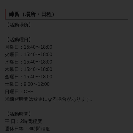
練習（場所・日程）
【活動場所】
【活動曜日】
月曜日：15:40〜18:00
火曜日：15:40〜18:00
水曜日：15:40〜18:00
木曜日：15:40〜18:00
金曜日：15:40〜18:00
土曜日：9:00〜12:00
日曜日：OFF
※練習時間は変更になる場合があります。
【活動時間】
平 日：2時間程度
週休日等：3時間程度