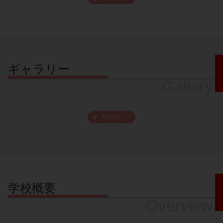
スクロールできます
ギャラリー
Gallery
MORE
学校概要
Overview