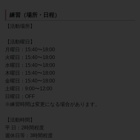
練習（場所・日程）
【活動場所】
【活動曜日】
月曜日：15:40〜18:00
火曜日：15:40〜18:00
水曜日：15:40〜18:00
木曜日：15:40〜18:00
金曜日：15:40〜18:00
土曜日：9:00〜12:00
日曜日：OFF
※練習時間は変更になる場合があります。
【活動時間】
平 日：2時間程度
週休日等：3時間程度