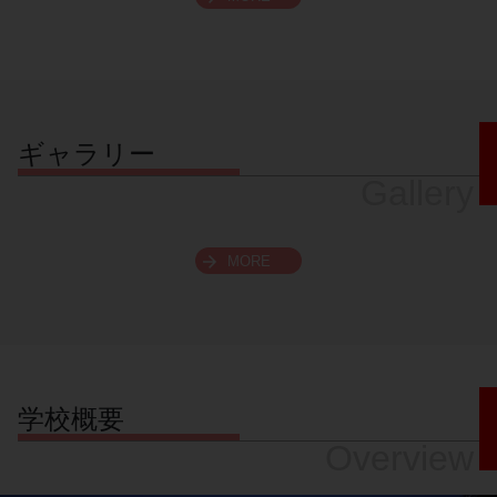
スクロールできます
ギャラリー
Gallery
MORE
学校概要
Overview