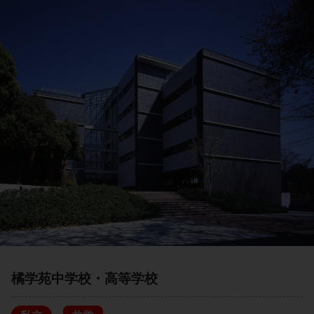
橘学苑中学校・高等学校