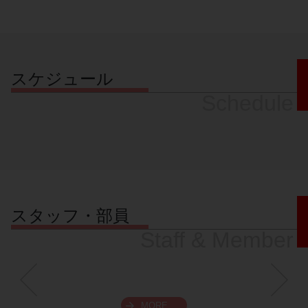
スケジュール
Schedule
スタッフ・部員
Staff & Member
MORE