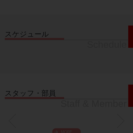
スケジュール
Schedule
スタッフ・部員
Staff & Member
MORE