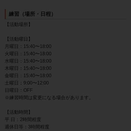
練習（場所・日程）
【活動場所】
【活動曜日】
月曜日：15:40〜18:00
火曜日：15:40〜18:00
水曜日：15:40〜18:00
木曜日：15:40〜18:00
金曜日：15:40〜18:00
土曜日：9:00〜12:00
日曜日：OFF
※練習時間は変更になる場合があります。
【活動時間】
平 日：2時間程度
週休日等：3時間程度