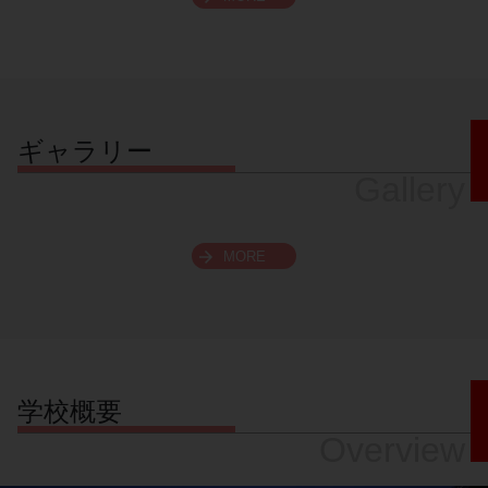
スクロールできます
ギャラリー
Gallery
MORE
学校概要
Overview