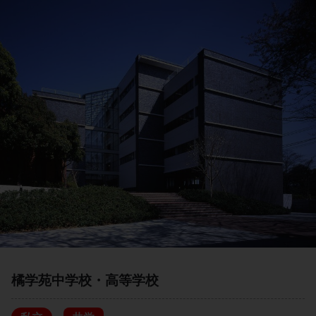
橘学苑中学校・高等学校