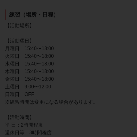
練習（場所・日程）
【活動場所】
【活動曜日】
月曜日：15:40〜18:00
火曜日：15:40〜18:00
水曜日：15:40〜18:00
木曜日：15:40〜18:00
金曜日：15:40〜18:00
土曜日：9:00〜12:00
日曜日：OFF
※練習時間は変更になる場合があります。
【活動時間】
平 日：2時間程度
週休日等：3時間程度