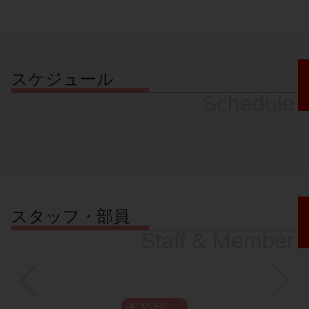
スケジュール
Schedule
スタッフ・部員
Staff & Member
MORE