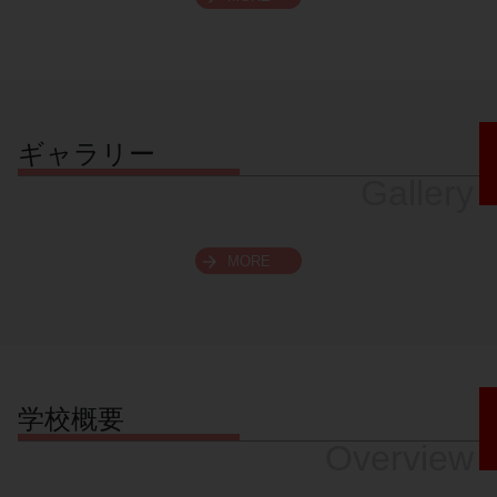
スクロールできます
ギャラリー
Gallery
MORE
学校概要
Overview