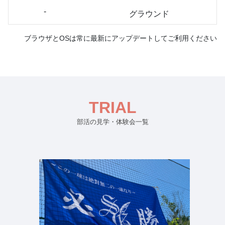
-
グラウンド
ブラウザとOSは常に最新にアップデートしてご利用ください
TRIAL
部活の見学・体験会一覧