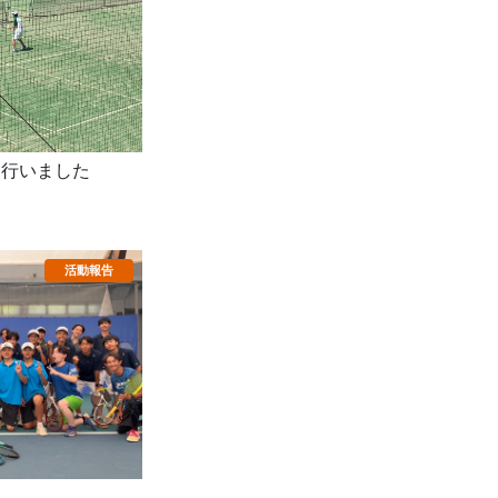
を行いました