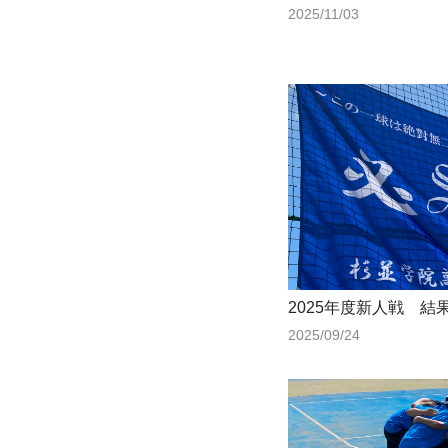
2025/11/03
2025年度新人戦 結
2025/09/24