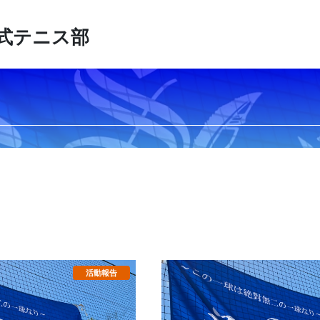
式テニス部