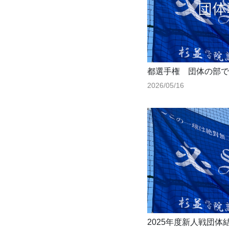
都選手権 団体の部で
2026/05/16
2025年度新人戦団体