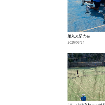
第九支部大会
2025/08/24