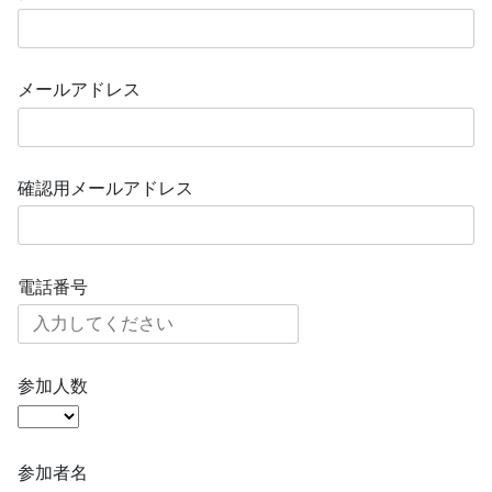
メールアドレス
確認用メールアドレス
電話番号
参加人数
参加者名