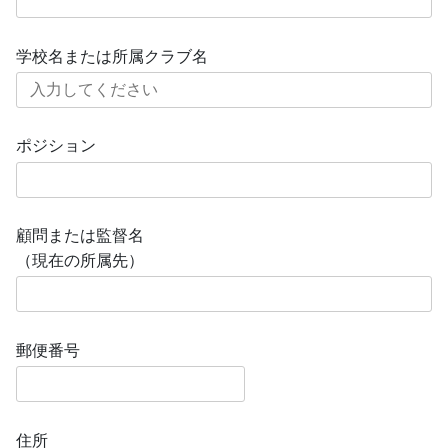
学校名または所属クラブ名
ポジション
顧問または監督名
（現在の所属先）
郵便番号
住所