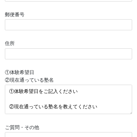
郵便番号
住所
①体験希望日
②現在通っている塾名
ご質問・その他