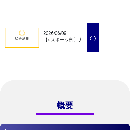
2026/06/09
【eスポーツ部】大会結果
概要