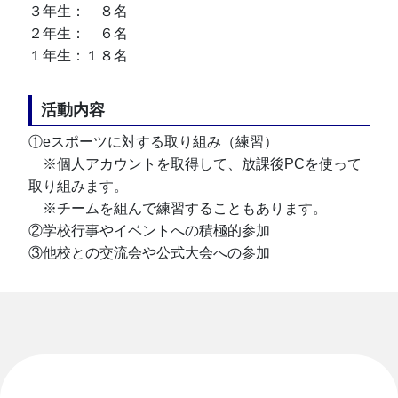
３年生：　８名
２年生：　６名
１年生：１８名
活動内容
①eスポーツに対する取り組み（練習）
　※個人アカウントを取得して、放課後PCを使って
取り組みます。
　※チームを組んで練習することもあります。
②学校行事やイベントへの積極的参加
③他校との交流会や公式大会への参加