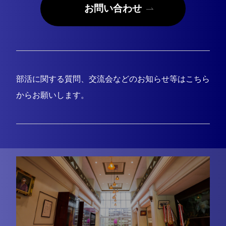
お問い合わせ
部活に関する質問、交流会などのお知らせ等はこちら
からお願いします。