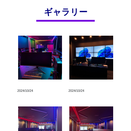
ギャラリー
2024/10/24
2024/10/24