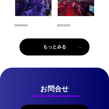
2024/10/24
2024/10/24
もっとみる
お問合せ