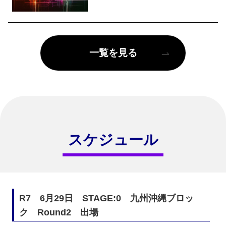
一覧を見る
スケジュール
R7　6月29日　STAGE:0　九州沖縄ブロッ
ク　Round2　出場