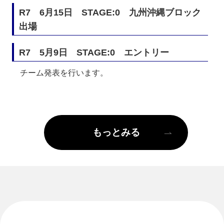
R7　6月15日　STAGE:0　九州沖縄ブロック
出場
R7　5月9日　STAGE:0　エントリー
チーム発表を行います。
もっとみる