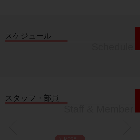
スケジュール
Schedule
スタッフ・部員
Staff & Member
MORE