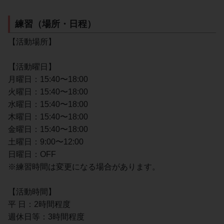
練習（場所・日程）
【活動場所】
【活動曜日】
月曜日：15:40〜18:00
火曜日：15:40〜18:00
水曜日：15:40〜18:00
木曜日：15:40〜18:00
金曜日：15:40〜18:00
土曜日：9:00〜12:00
日曜日：OFF
※練習時間は変更になる場合があります。
【活動時間】
平 日：2時間程度
週休日等：3時間程度