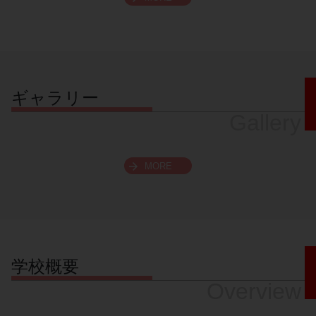
スクロールできます
ギャラリー
Gallery
MORE
学校概要
Overview