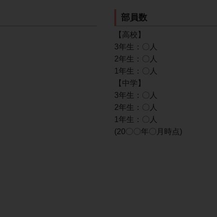
部員数
【高校】
3年生：〇人
2年生：〇人
1年生：〇人
【中学】
3年生：〇人
2年生：〇人
1年生：〇人
(20〇〇年〇月時点)