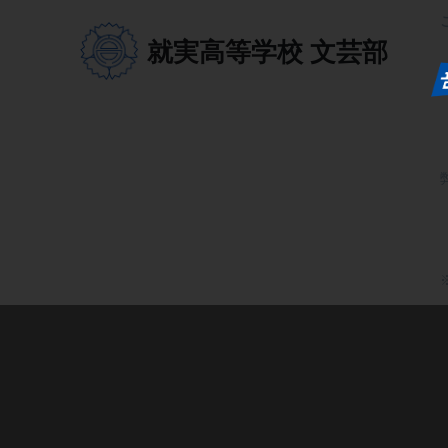
就実高等学校
文芸部