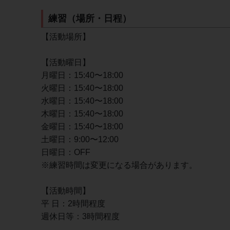
練習（場所・日程）
【活動場所】
【活動曜日】
月曜日：15:40〜18:00
火曜日：15:40〜18:00
水曜日：15:40〜18:00
木曜日：15:40〜18:00
金曜日：15:40〜18:00
土曜日：9:00〜12:00
日曜日：OFF
※練習時間は変更になる場合があります。
【活動時間】
平 日：2時間程度
週休日等：3時間程度