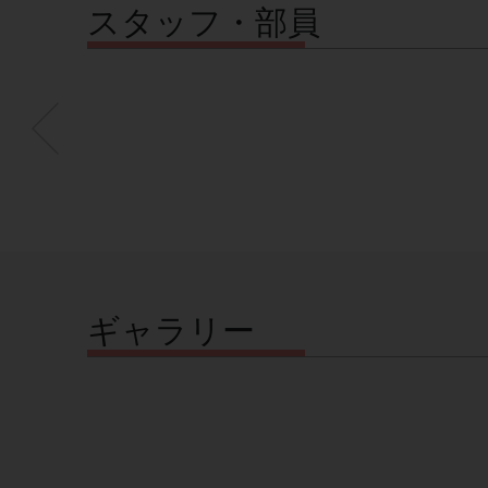
スタッフ・部員
ギャラリー