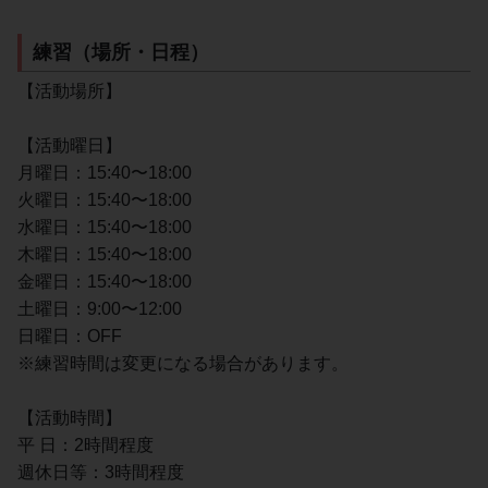
練習（場所・日程）
【活動場所】
【活動曜日】
月曜日：15:40〜18:00
火曜日：15:40〜18:00
水曜日：15:40〜18:00
木曜日：15:40〜18:00
金曜日：15:40〜18:00
土曜日：9:00〜12:00
日曜日：OFF
※練習時間は変更になる場合があります。
【活動時間】
平 日：2時間程度
週休日等：3時間程度