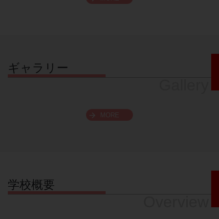
スクロールできます
ギャラリー
Gallery
MORE
学校概要
Overview