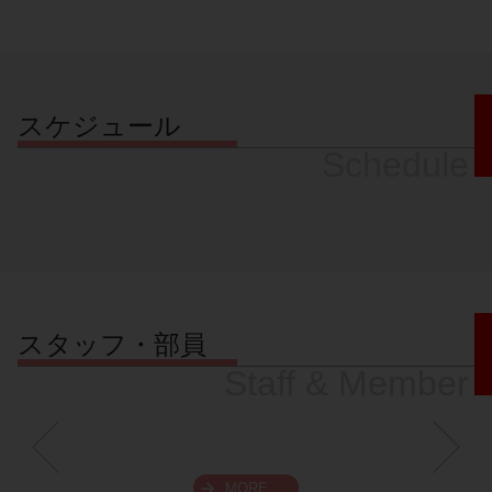
スケジュール
Schedule
スタッフ・部員
Staff & Member
MORE