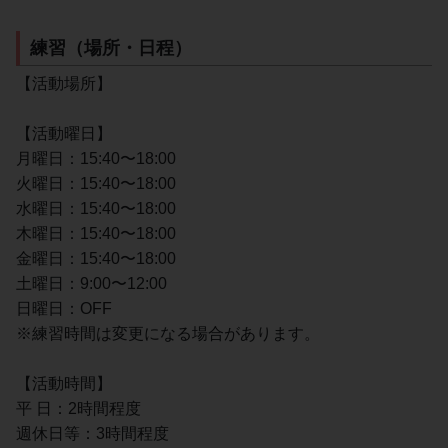
練習（場所・日程）
【活動場所】
【活動曜日】
月曜日：15:40〜18:00
火曜日：15:40〜18:00
水曜日：15:40〜18:00
木曜日：15:40〜18:00
金曜日：15:40〜18:00
土曜日：9:00〜12:00
日曜日：OFF
※練習時間は変更になる場合があります。
【活動時間】
平 日：2時間程度
週休日等：3時間程度