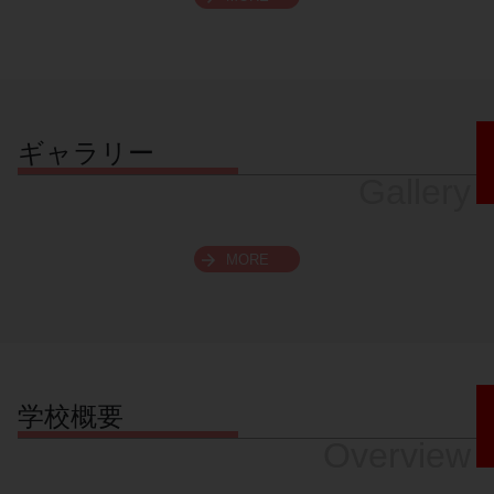
スクロールできます
ギャラリー
Gallery
MORE
学校概要
Overview