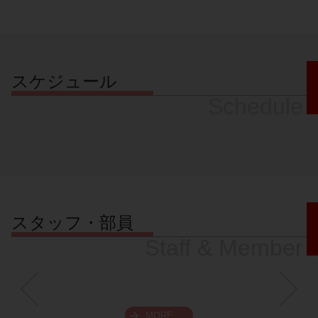
スケジュール
Schedule
スタッフ・部員
Staff & Member
MORE