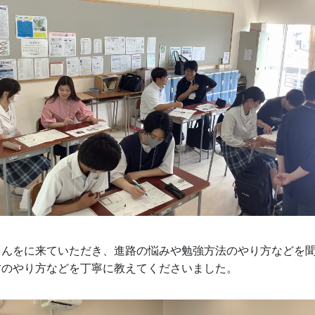
さんをに来ていただき、進路の悩みや勉強方法のやり方などを
方のやり方などを丁寧に教えてくださいました。