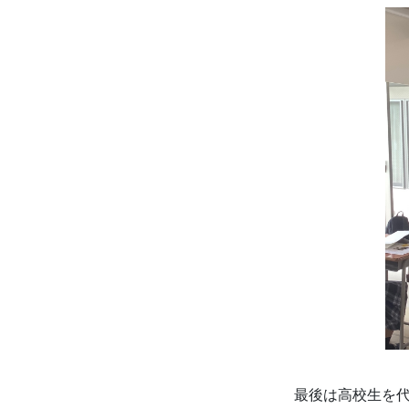
最後は高校生を