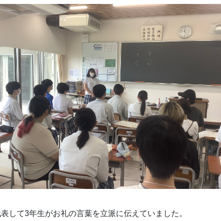
代表して3年生がお礼の言葉を立派に伝えていました。