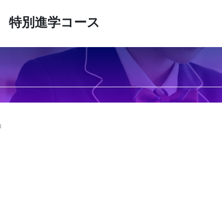
 特別進学コース
」