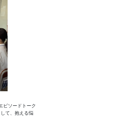
エピソードトーク
そして、抱える悩