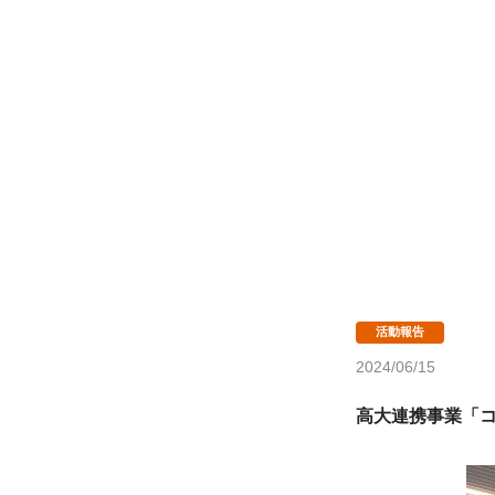
2024/06/15
高大連携事業「