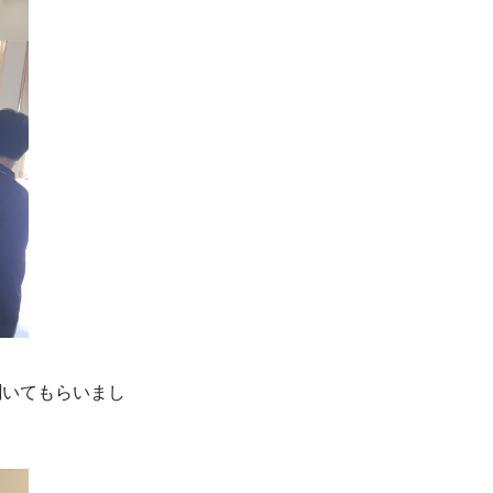
聞いてもらいまし