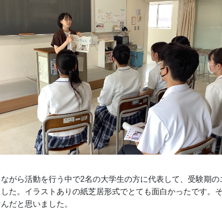
しながら活動を行う中で2名の大学生の方に代表して、受験期の
ました。イラストありの紙芝居形式でとても面白かったです。
なんだと思いました。