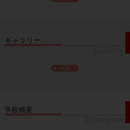
スクロールできます
ギャラリー
Gallery
MORE
学校概要
Overview