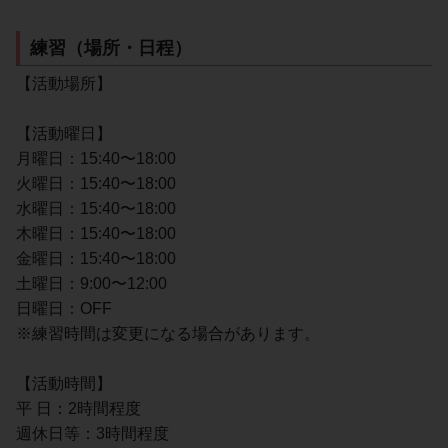
練習（場所・日程）
【活動場所】
【活動曜日】
月曜日：15:40〜18:00
火曜日：15:40〜18:00
水曜日：15:40〜18:00
木曜日：15:40〜18:00
金曜日：15:40〜18:00
土曜日：9:00〜12:00
日曜日：OFF
※練習時間は変更になる場合があります。
【活動時間】
平 日：2時間程度
週休日等：3時間程度