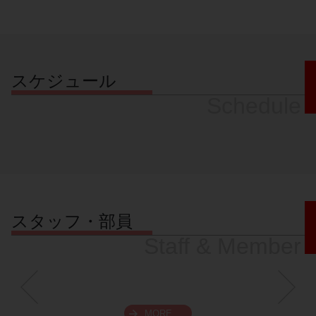
スケジュール
Schedule
スタッフ・部員
Staff & Member
MORE