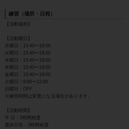
練習（場所・日程）
【活動場所】
【活動曜日】
月曜日：15:40〜18:00
火曜日：15:40〜18:00
水曜日：15:40〜18:00
木曜日：15:40〜18:00
金曜日：15:40〜18:00
土曜日：9:00〜12:00
日曜日：OFF
※練習時間は変更になる場合があります。
【活動時間】
平 日：2時間程度
週休日等：3時間程度