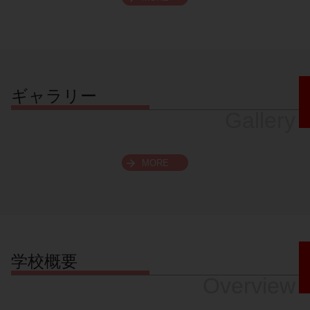
スクロールできます
ギャラリー
Gallery
MORE
学校概要
Overview