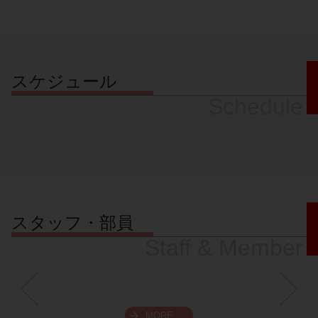
スケジュール
Schedule
スタッフ・部員
Staff & Member
MORE