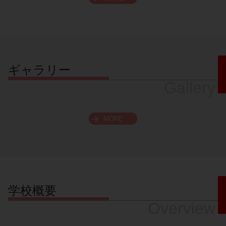
スクロールできます
ギャラリー
Gallery
MORE
学校概要
Overview