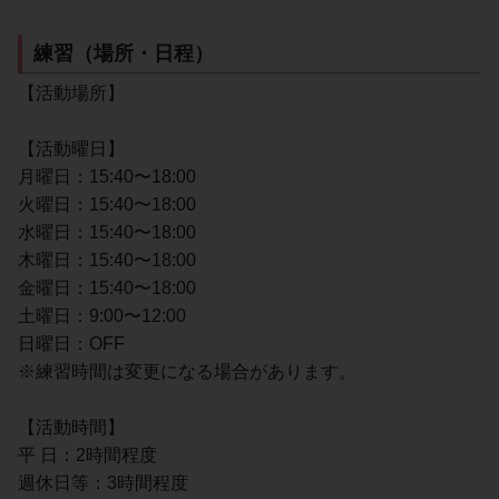
練習（場所・日程）
【活動場所】
【活動曜日】
月曜日：15:40〜18:00
火曜日：15:40〜18:00
水曜日：15:40〜18:00
木曜日：15:40〜18:00
金曜日：15:40〜18:00
土曜日：9:00〜12:00
日曜日：OFF
※練習時間は変更になる場合があります。
【活動時間】
平 日：2時間程度
週休日等：3時間程度