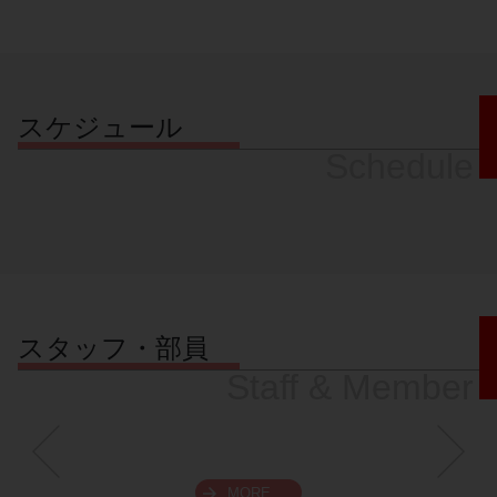
スケジュール
Schedule
スタッフ・部員
Staff & Member
MORE