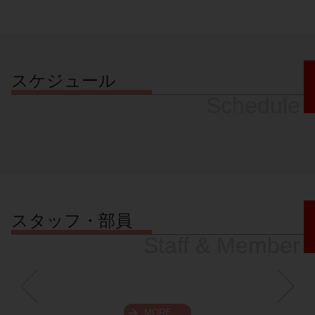
スケジュール
Schedule
スタッフ・部員
Staff & Member
MORE