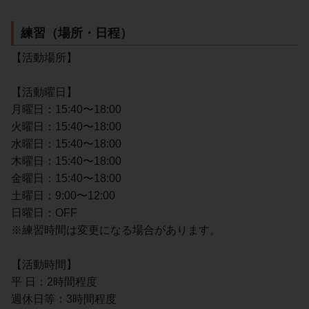
練習（場所・日程）
【活動場所】
【活動曜日】
月曜日：15:40〜18:00
火曜日：15:40〜18:00
水曜日：15:40〜18:00
木曜日：15:40〜18:00
金曜日：15:40〜18:00
土曜日：9:00〜12:00
日曜日：OFF
※練習時間は変更になる場合があります。
【活動時間】
平 日：2時間程度
週休日等：3時間程度