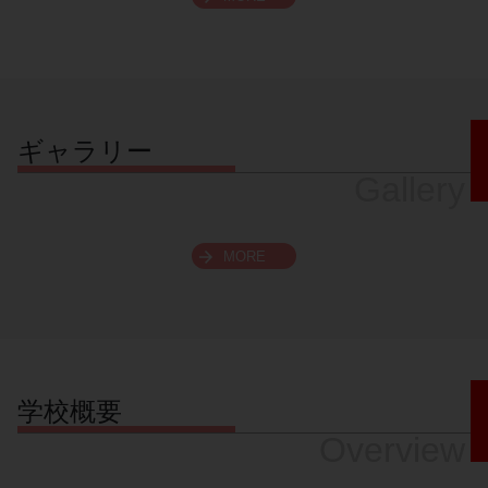
スクロールできます
ギャラリー
Gallery
MORE
学校概要
Overview