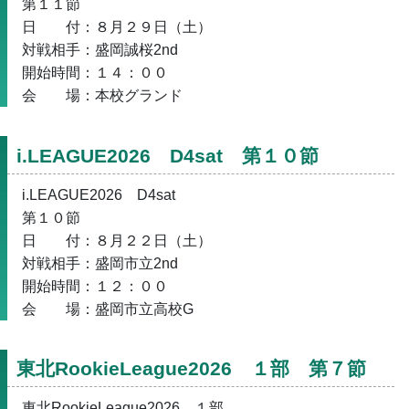
第１１節
日　　付：８月２９日（土）
対戦相手：盛岡誠桜2nd
開始時間：１４：００
会　　場：本校グランド
i.LEAGUE2026　D4sat　第１０節
i.LEAGUE2026　D4sat
第１０節
日　　付：８月２２日（土）
対戦相手：盛岡市立2nd
開始時間：１２：００
会　　場：盛岡市立高校G
東北RookieLeague2026　１部　第７節
東北RookieLeague2026　１部　