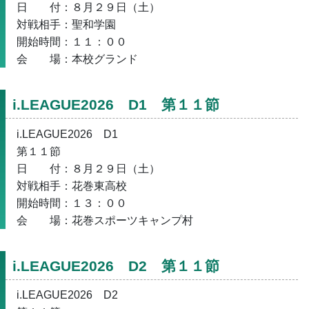
日　　付：８月２９日（土）
対戦相手：聖和学園
開始時間：１１：００
会　　場：本校グランド
i.LEAGUE2026　D1　第１１節
i.LEAGUE2026　D1
第１１節
日　　付：８月２９日（土）
対戦相手：花巻東高校
開始時間：１３：００
会　　場：花巻スポーツキャンプ村
i.LEAGUE2026　D2　第１１節
i.LEAGUE2026　D2