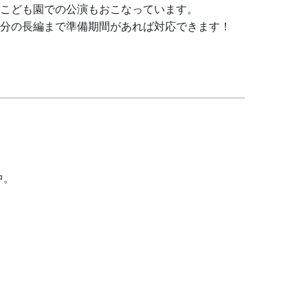
こども園での公演もおこなっています。
分の長編まで準備期間があれば対応できます！
中。