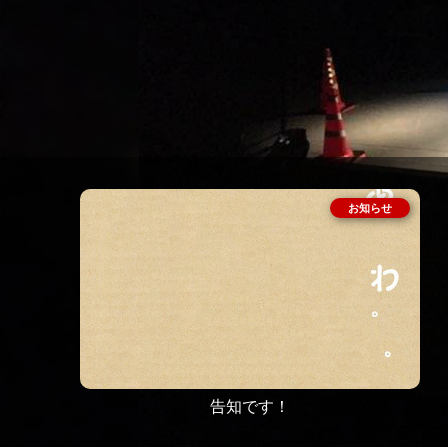
告知です！