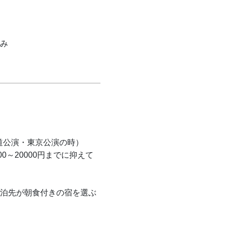
み
海道公演・東京公演の時）
0～20000円までに抑えて
泊先が朝食付きの宿を選ぶ