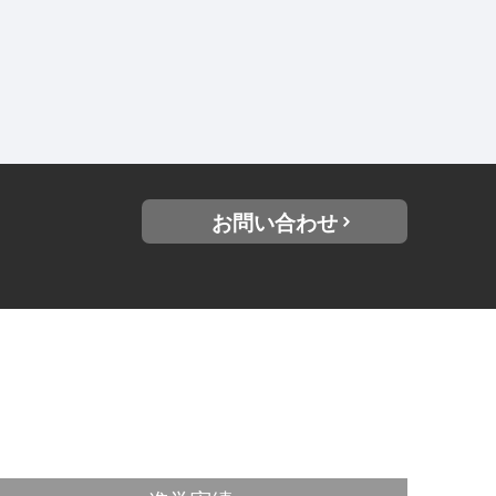
お問い合わせ