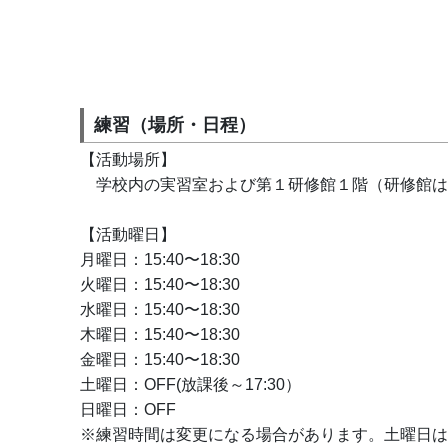
練習（場所・日程）
【活動場所】
　学校内の実習室および第１研修館１階（研修館は
【活動曜日】
月曜日：15:40〜18:30
火曜日：15:40〜18:30
水曜日：15:40〜18:30
木曜日：15:40〜18:30
金曜日：15:40〜18:30
土曜日：OFF(放課後～17:30）
日曜日：OFF
※練習時間は変更になる場合があります。土曜日は