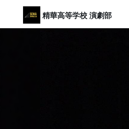
精華高等学校
演劇部