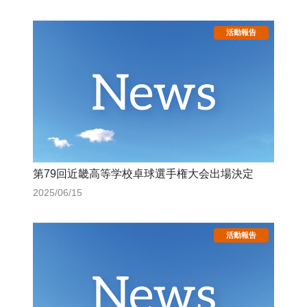
第79回近畿高等学校卓球選手権大会出場決定
2025/06/15