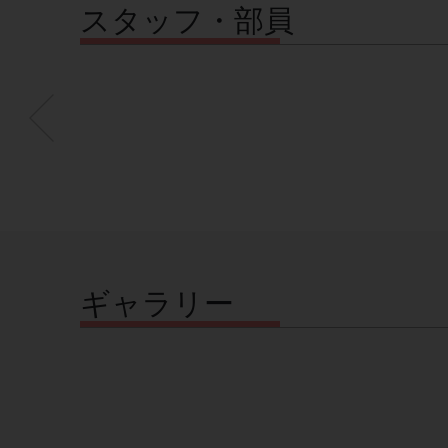
スタッフ・部員
ギャラリー