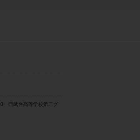
0-20 西武台高等学校第二グ