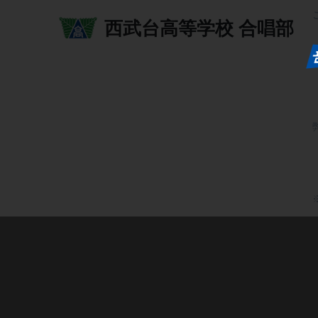
西武台高等学校
合唱部