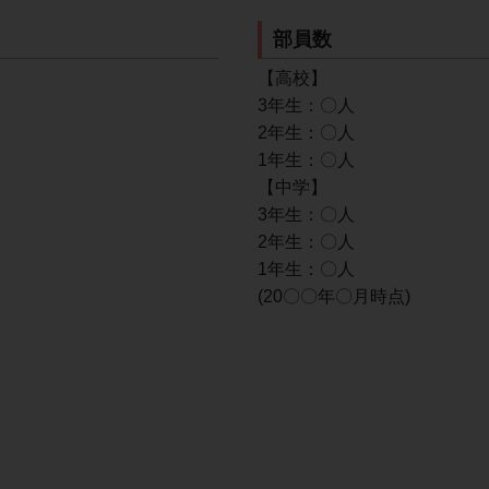
部員数
【高校】
3年生：〇人
2年生：〇人
1年生：〇人
【中学】
3年生：〇人
2年生：〇人
1年生：〇人
(20〇〇年〇月時点)