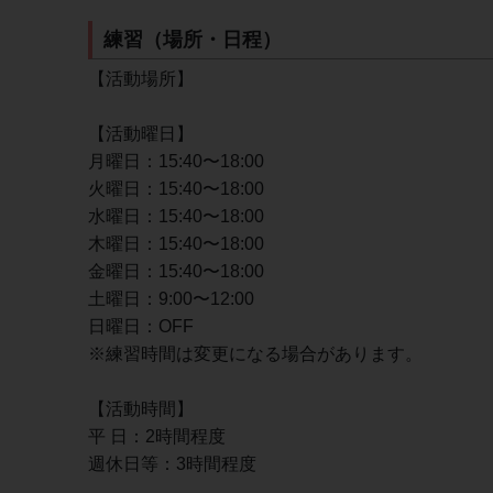
練習（場所・日程）
【活動場所】
【活動曜日】
月曜日：15:40〜18:00
火曜日：15:40〜18:00
水曜日：15:40〜18:00
木曜日：15:40〜18:00
金曜日：15:40〜18:00
土曜日：9:00〜12:00
日曜日：OFF
※練習時間は変更になる場合があります。
【活動時間】
平 日：2時間程度
週休日等：3時間程度