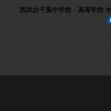
西武台千葉中学校・高等学校