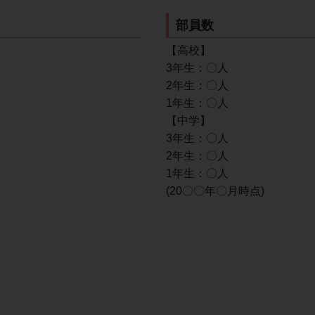
部員数
【高校】
3年生：〇人
2年生：〇人
1年生：〇人
【中学】
3年生：〇人
2年生：〇人
1年生：〇人
(20〇〇年〇月時点)