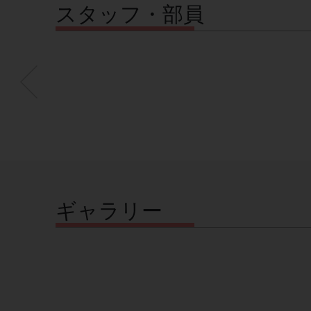
スタッフ・部員
ギャラリー