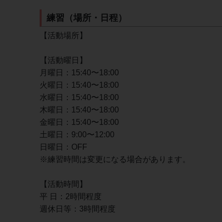
練習（場所・日程）
【活動場所】
【活動曜日】
月曜日：15:40〜18:00
火曜日：15:40〜18:00
水曜日：15:40〜18:00
木曜日：15:40〜18:00
金曜日：15:40〜18:00
土曜日：9:00〜12:00
日曜日：OFF
※練習時間は変更になる場合があります。
【活動時間】
平 日：2時間程度
週休日等：3時間程度