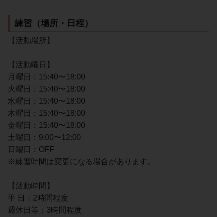
練習（場所・日程）
【活動場所】
【活動曜日】
月曜日：15:40〜18:00
火曜日：15:40〜18:00
水曜日：15:40〜18:00
木曜日：15:40〜18:00
金曜日：15:40〜18:00
土曜日：9:00〜12:00
日曜日：OFF
※練習時間は変更になる場合があります。
【活動時間】
平 日：2時間程度
週休日等：3時間程度