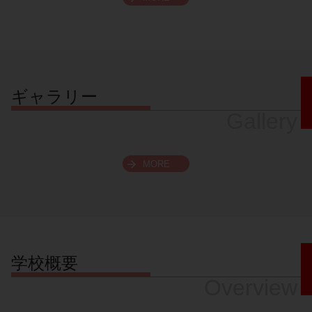
スクロールできます
ギャラリー
Gallery
MORE
学校概要
Overview