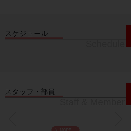
スケジュール
Schedule
スタッフ・部員
Staff & Member
MORE