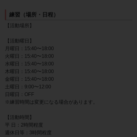
練習（場所・日程）
【活動場所】
【活動曜日】
月曜日：15:40〜18:00
火曜日：15:40〜18:00
水曜日：15:40〜18:00
木曜日：15:40〜18:00
金曜日：15:40〜18:00
土曜日：9:00〜12:00
日曜日：OFF
※練習時間は変更になる場合があります。
【活動時間】
平 日：2時間程度
週休日等：3時間程度