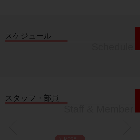
スケジュール
Schedule
スタッフ・部員
Staff & Member
MORE