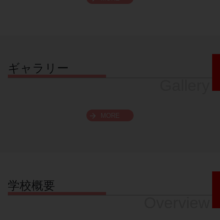
スクロールできます
ギャラリー
Gallery
MORE
学校概要
Overview