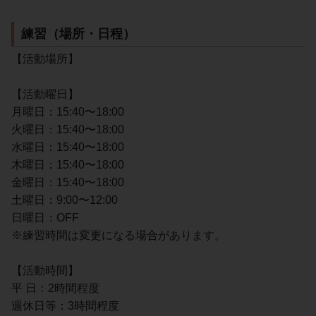
練習（場所・日程）
【活動場所】
【活動曜日】
月曜日：15:40〜18:00
火曜日：15:40〜18:00
水曜日：15:40〜18:00
木曜日：15:40〜18:00
金曜日：15:40〜18:00
土曜日：9:00〜12:00
日曜日：OFF
※練習時間は変更になる場合があります。
【活動時間】
平 日：2時間程度
週休日等：3時間程度