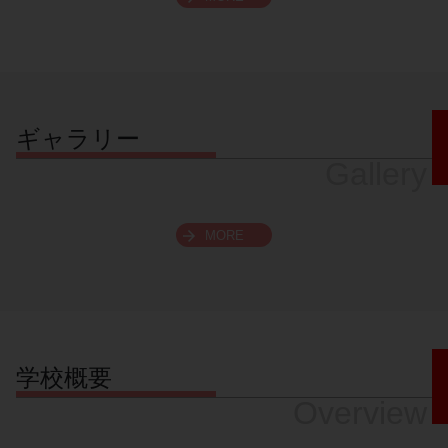
スクロールできます
ギャラリー
Gallery
MORE
学校概要
Overview