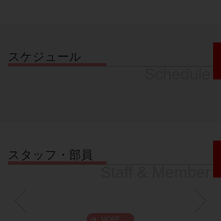
スケジュール
Schedule
スタッフ・部員
Staff & Member
MORE