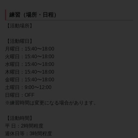
練習（場所・日程）
【活動場所】
【活動曜日】
月曜日：15:40〜18:00
火曜日：15:40〜18:00
水曜日：15:40〜18:00
木曜日：15:40〜18:00
金曜日：15:40〜18:00
土曜日：9:00〜12:00
日曜日：OFF
※練習時間は変更になる場合があります。
【活動時間】
平 日：2時間程度
週休日等：3時間程度