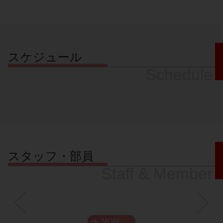
スケジュール
Schedule
スタッフ・部員
Staff & Member
MORE