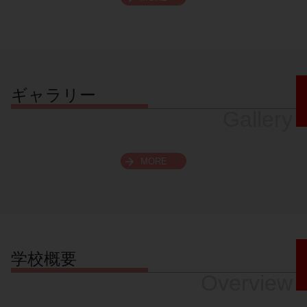
スクロールできます
ギャラリー
Gallery
MORE
学校概要
Overview