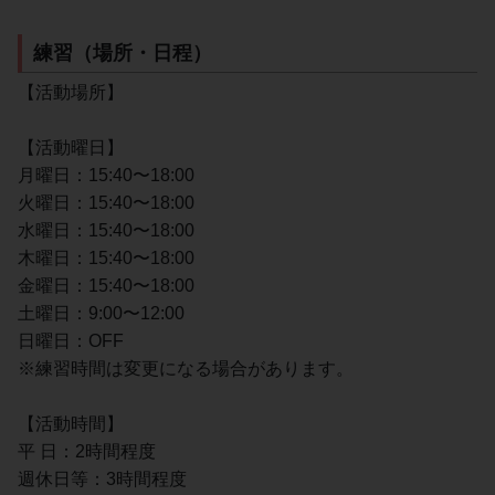
練習（場所・日程）
【活動場所】
【活動曜日】
月曜日：15:40〜18:00
火曜日：15:40〜18:00
水曜日：15:40〜18:00
木曜日：15:40〜18:00
金曜日：15:40〜18:00
土曜日：9:00〜12:00
日曜日：OFF
※練習時間は変更になる場合があります。
【活動時間】
平 日：2時間程度
週休日等：3時間程度