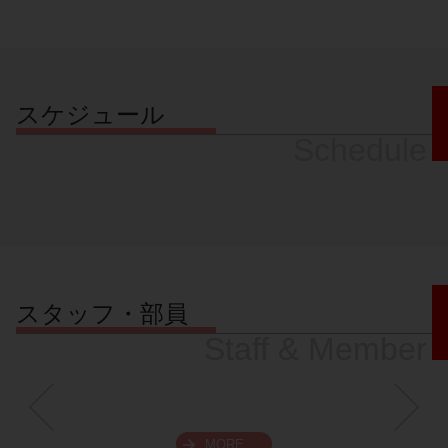
スケジュール
Schedule
スタッフ・部員
Staff & Member
MORE