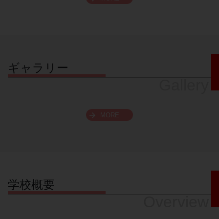
スクロールできます
ギャラリー
Gallery
MORE
学校概要
Overview