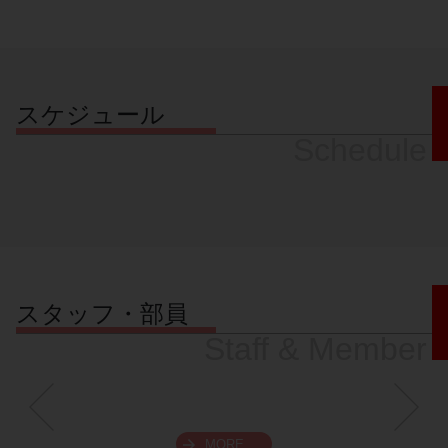
スケジュール
Schedule
スタッフ・部員
Staff & Member
MORE