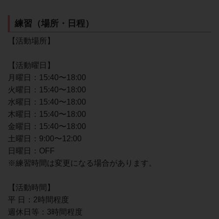
練習（場所・日程）
【活動場所】
【活動曜日】
月曜日：15:40〜18:00
火曜日：15:40〜18:00
水曜日：15:40〜18:00
木曜日：15:40〜18:00
金曜日：15:40〜18:00
土曜日：9:00〜12:00
日曜日：OFF
※練習時間は変更になる場合があります。
【活動時間】
平 日：2時間程度
週休日等：3時間程度