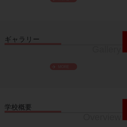
スクロールできます
ギャラリー
Gallery
MORE
学校概要
Overview