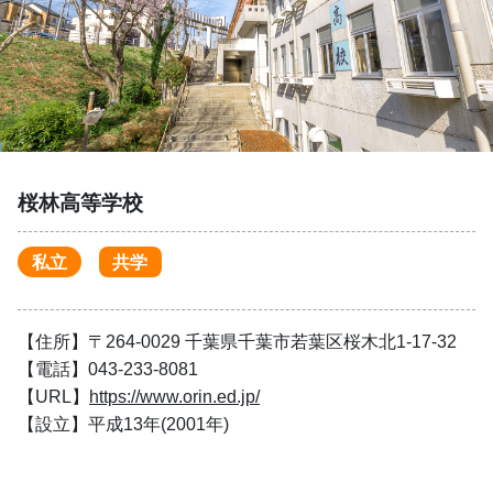
桜林高等学校
私立
共学
【住所】〒264-0029 千葉県千葉市若葉区桜木北1-17-32
【電話】043-233-8081
【URL】
https://www.orin.ed.jp/
【設立】平成13年(2001年)