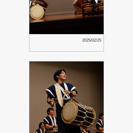
2025/02/25