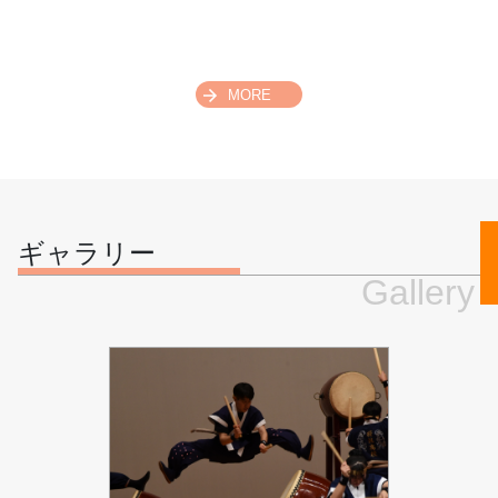
MORE
ギャラリー
Gallery