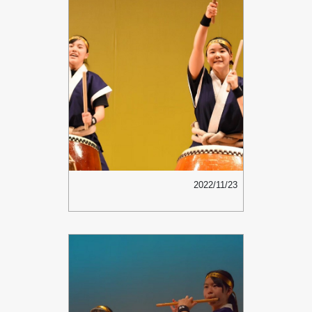
2022/11/23