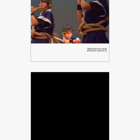
2022/11/23