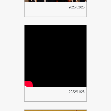
2025/02/25
2022/11/23