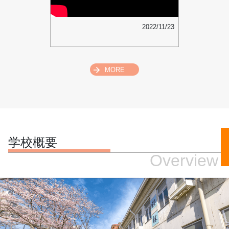
2022/11/23
MORE
学校概要
Overview