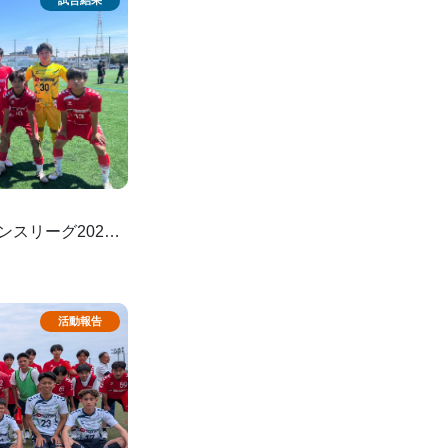
バンスリーグ2026 3
節