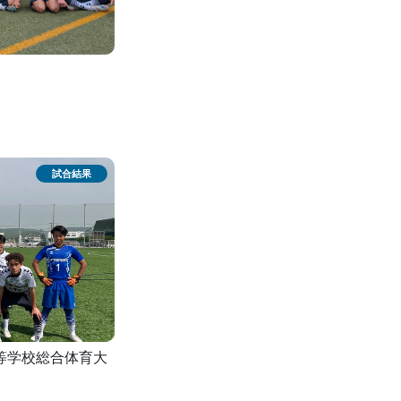
高等学校総合体育大