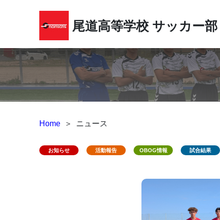
尾道高等学校
サッカー部
Home
＞
ニュース