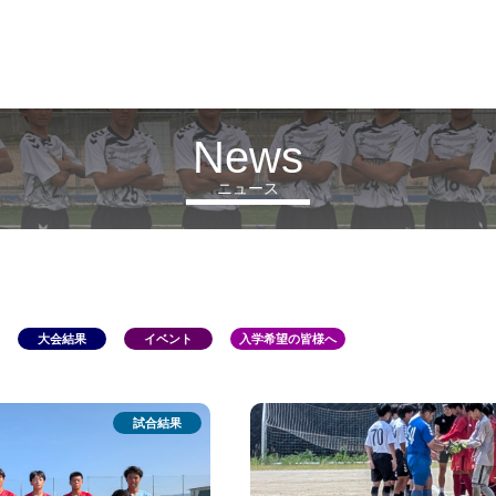
News
ニュース