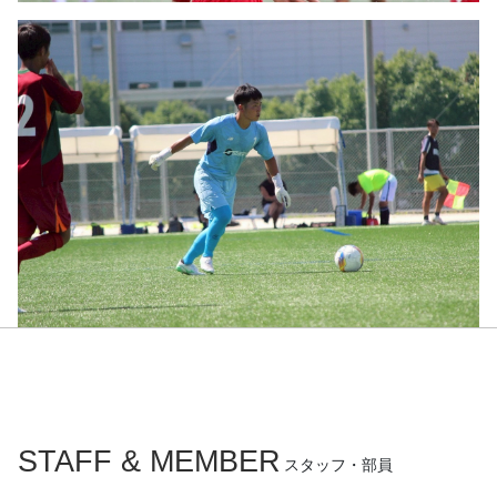
STAFF & MEMBER
スタッフ・部員