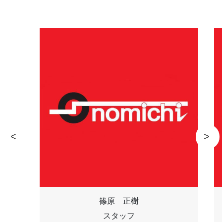
篠原 正樹
スタッフ