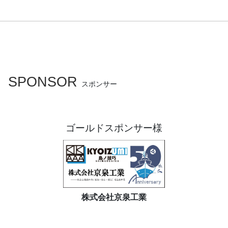
SPONSOR
スポンサー
ゴールドスポンサー様
株式会社京泉工業