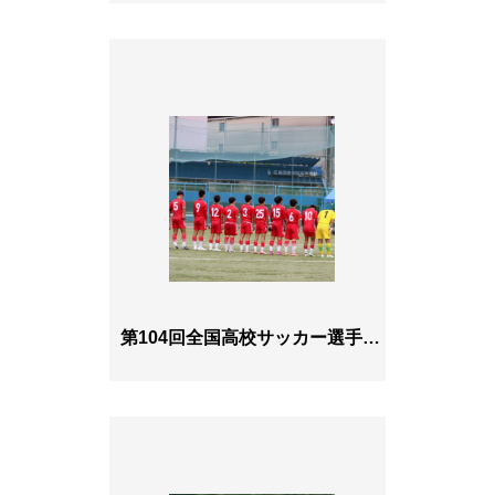
第104回全国高校サッカー選手権大会広島県大会