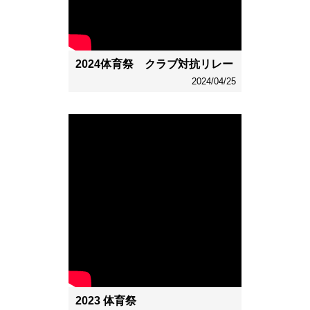
2024体育祭 クラブ対抗リレー
2024/04/25
2023 体育祭