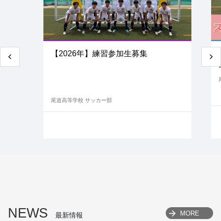
【2026年】練習参加生募集
尾道高等学校 サッカー部
NEWS
MORE
最新情報