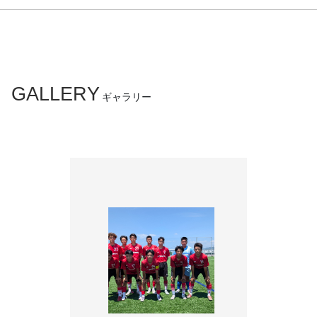
GALLERY
ギャラリー