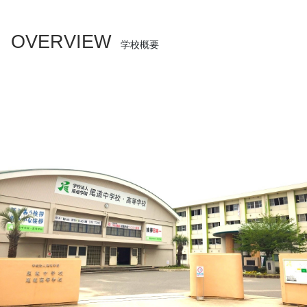
OVERVIEW
学校概要