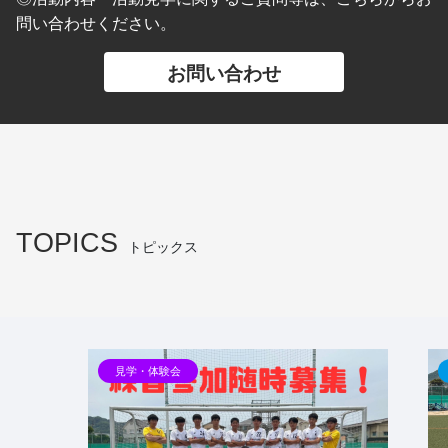
問い合わせください。
お問い合わせ
TOPICS
トピックス
見学・体験会