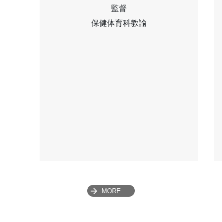
監督
保健体育科教諭
MORE