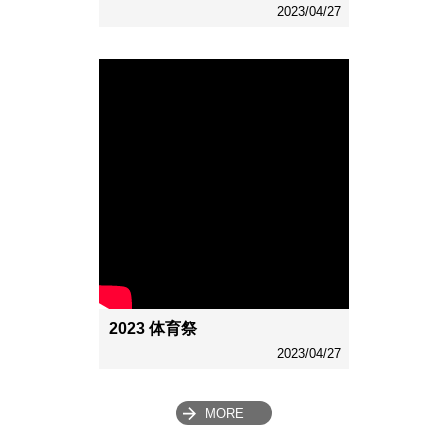
2023/04/27
2023 体育祭
2023/04/27
MORE