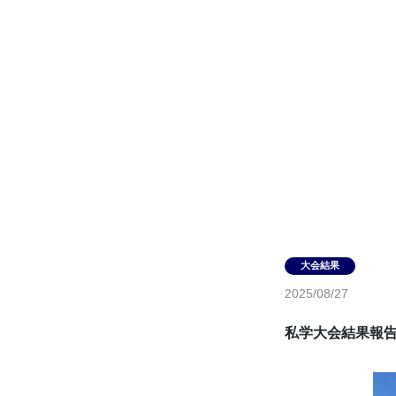
2025/08/27
私学大会結果報