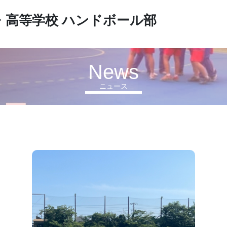
・高等学校
ハンドボール部
News
ニュース