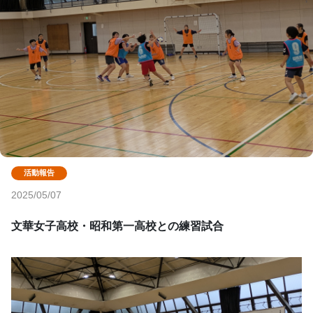
2025/05/07
文華女子高校・昭和第一高校との練習試合