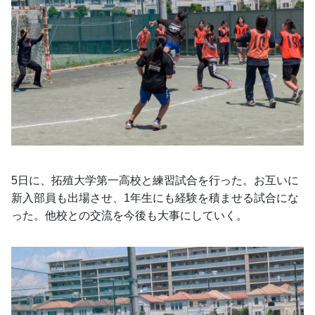
5日に、拓殖大学第一高校と練習試合を行った。お互いに
新入部員も出場させ、1年生にも経験を積ませる試合にな
った。他校との交流を今後も大事にしていく。