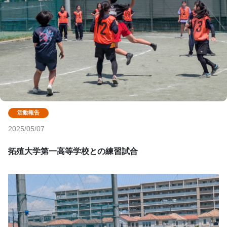
2025/05/07
拓殖大学第一高等学校との練習試合