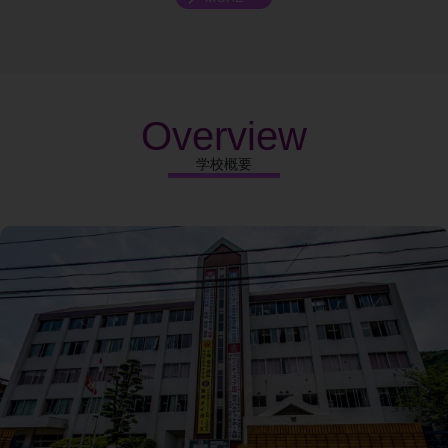
Overview
学校概要