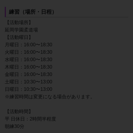
練習（場所・日程）
【活動場所】
延岡学園柔道場
【活動曜日】
月曜日：16:00〜18:30
火曜日：16:00〜18:30
水曜日：16:00〜18:30
木曜日：16:00〜18:30
金曜日：16:00〜18:30
土曜日：10:30〜13:00
日曜日：10:30〜13:00
※練習時間は変更になる場合があります。
【活動時間】
平 日休日：2時間半程度
朝練30分