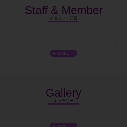
Staff & Member
スタッフ・部員
MORE
スクロールできます
Gallery
ギャラリー
MORE