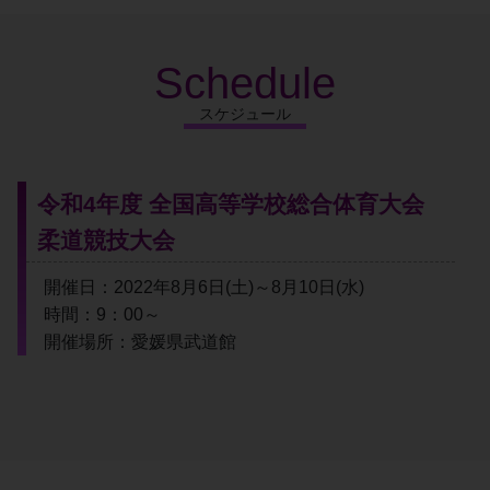
Schedule
スケジュール
令和4年度 全国高等学校総合体育大会
柔道競技大会
開催日：2022年8月6日(土)～8月10日(水)
時間：9：00～
開催場所：愛媛県武道館