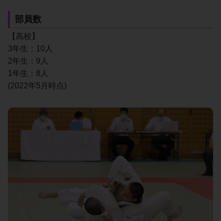
部員数
【高校】
3年生：10人
2年生：9人
1年生：8人
(2022年5月時点)