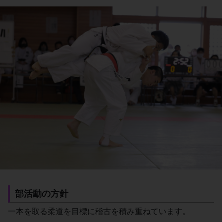
部活動の方針
一本を取る柔道を目標に稽古を積み重ねています。