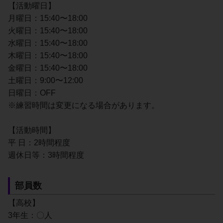
【活動曜日】
月曜日：15:40〜18:00
火曜日：15:40〜18:00
水曜日：15:40〜18:00
木曜日：15:40〜18:00
金曜日：15:40〜18:00
土曜日：9:00〜12:00
日曜日：OFF
※練習時間は変更になる場合があります。
【活動時間】
平 日：2時間程度
週休日等：3時間程度
部員数
【高校】
3年生：〇人