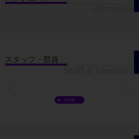
Schedule
スタッフ・部員
Staff & Member
MORE
スクロールできます