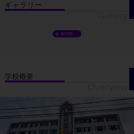
ギャラリー
Gallery
MORE
学校概要
Overview