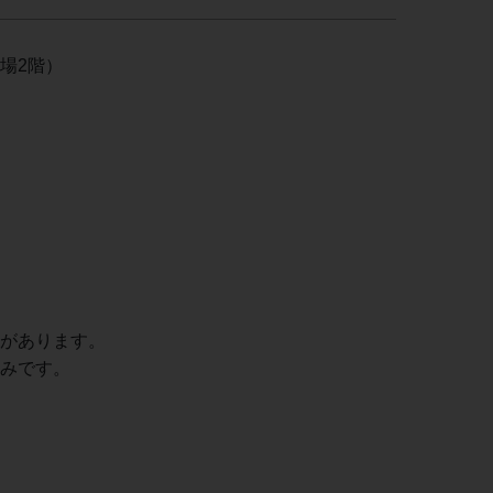
場2階）
があります。
みです。