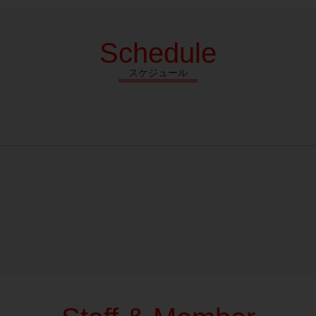
Schedule
スケジュール