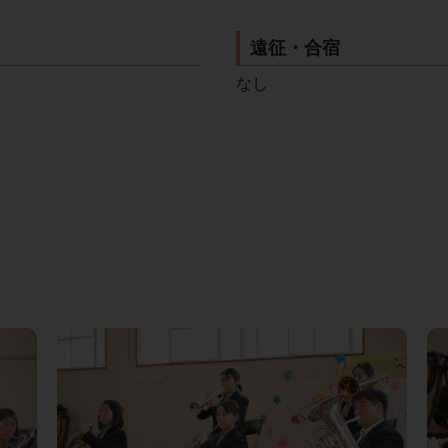
遠征・合宿
なし