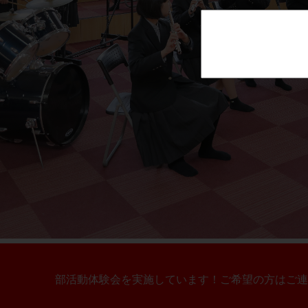
部活動体験会を実施しています！ご希望の方はご連