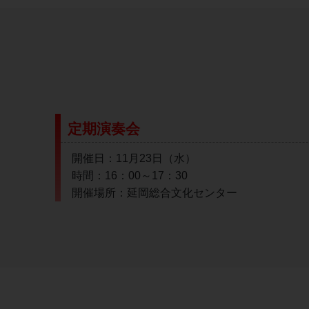
定期演奏会
開催日：11月23日（水）
時間：16：00～17：30
開催場所：延岡総合文化センター