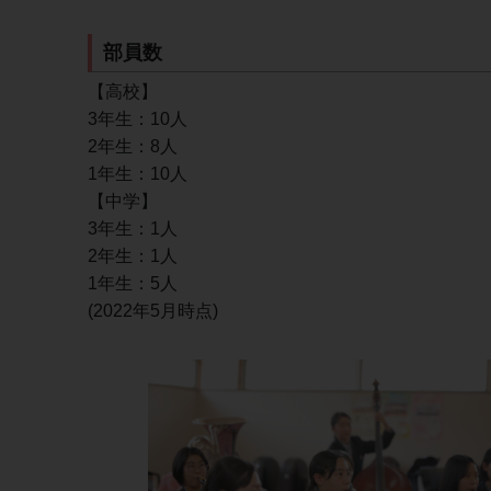
部員数
【高校】
3年生：10人
2年生：8人
1年生：10人
【中学】
3年生：1人
2年生：1人
1年生：5人
(2022年5月時点)