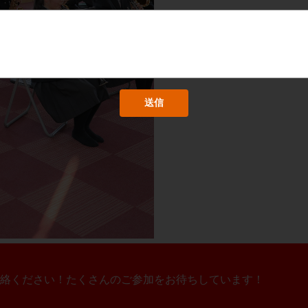
絡ください！たくさんのご参加をお待ちしています！