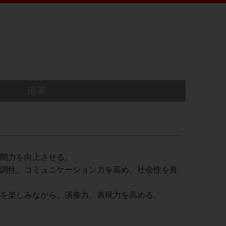
沿革
間力を向上させる。
調性、コミュニケーション力を高め、社会性を身
を楽しみながら、演奏力、表現力を高める。