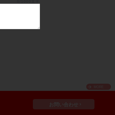
0/1000文字
MORE
お問い合わせ