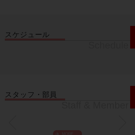
スケジュール
Schedule
スタッフ・部員
Staff & Member
MORE