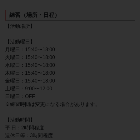
練習（場所・日程）
【活動場所】
【活動曜日】
月曜日：15:40〜18:00
火曜日：15:40〜18:00
水曜日：15:40〜18:00
木曜日：15:40〜18:00
金曜日：15:40〜18:00
土曜日：9:00〜12:00
日曜日：OFF
※練習時間は変更になる場合があります。
【活動時間】
平 日：2時間程度
週休日等：3時間程度