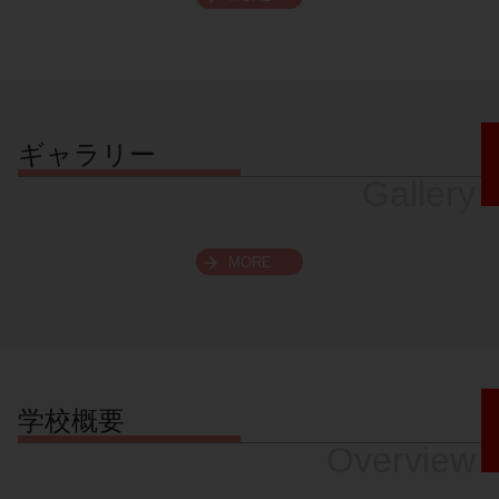
スクロールできます
ギャラリー
Gallery
MORE
学校概要
Overview