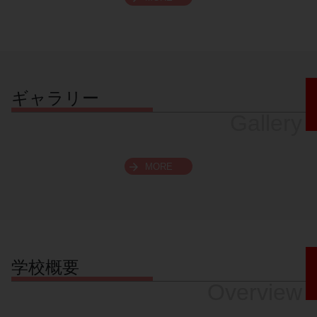
スクロールできます
ギャラリー
Gallery
MORE
学校概要
Overview