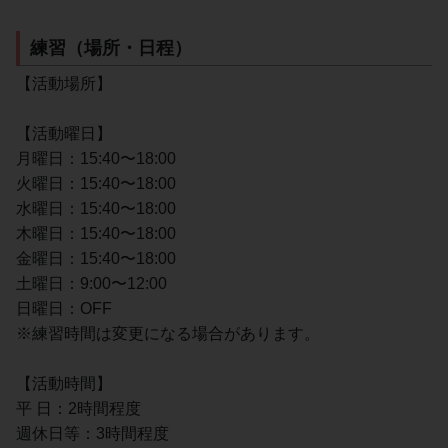
練習（場所・日程）
【活動場所】
【活動曜日】
月曜日：15:40〜18:00
火曜日：15:40〜18:00
水曜日：15:40〜18:00
木曜日：15:40〜18:00
金曜日：15:40〜18:00
土曜日：9:00〜12:00
日曜日：OFF
※練習時間は変更になる場合があります。
【活動時間】
平 日：2時間程度
週休日等：3時間程度