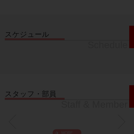
スケジュール
Schedule
スタッフ・部員
Staff & Member
MORE