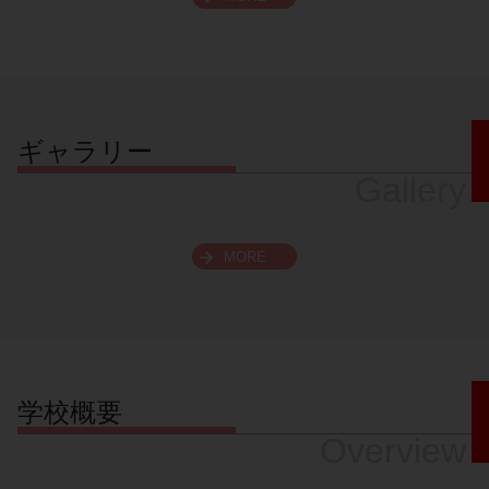
スクロールできます
ギャラリー
Gallery
MORE
学校概要
Overview