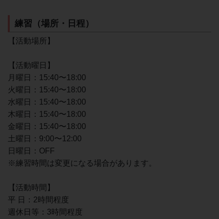
練習（場所・日程）
【活動場所】
【活動曜日】
月曜日：15:40〜18:00
火曜日：15:40〜18:00
水曜日：15:40〜18:00
木曜日：15:40〜18:00
金曜日：15:40〜18:00
土曜日：9:00〜12:00
日曜日：OFF
※練習時間は変更になる場合があります。
【活動時間】
平 日：2時間程度
週休日等：3時間程度