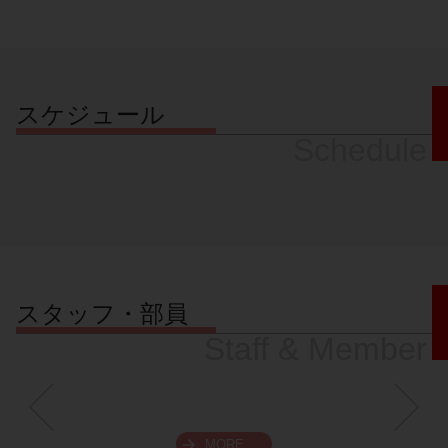
スケジュール
Schedule
スタッフ・部員
Staff & Member
MORE