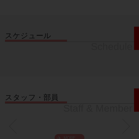
スケジュール
Schedule
スタッフ・部員
Staff & Member
MORE