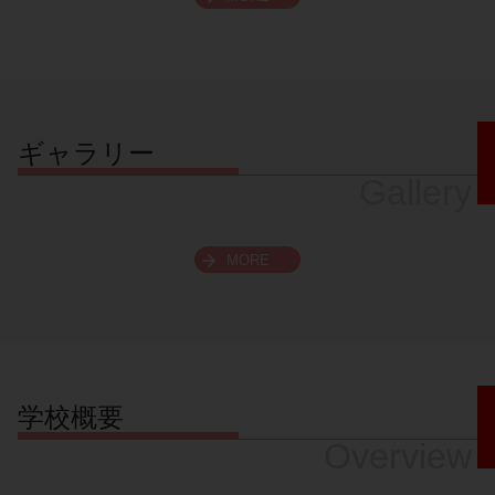
スクロールできます
ギャラリー
Gallery
MORE
学校概要
Overview