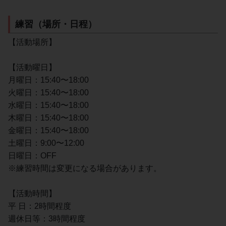
練習（場所・日程）
【活動場所】
【活動曜日】
月曜日：15:40〜18:00
火曜日：15:40〜18:00
水曜日：15:40〜18:00
木曜日：15:40〜18:00
金曜日：15:40〜18:00
土曜日：9:00〜12:00
日曜日：OFF
※練習時間は変更になる場合があります。
【活動時間】
平 日：2時間程度
週休日等：3時間程度